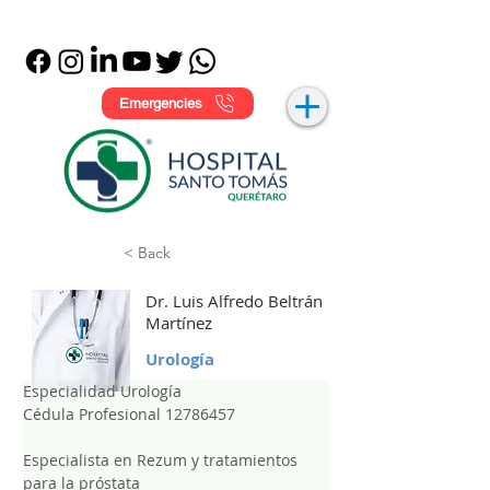
Emergencies
< Back
Dr. Luis Alfredo Beltrán
Martínez
Urología
Especialidad Urología
Cédula Profesional 12786457
Especialista en Rezum y tratamientos 
para la próstata