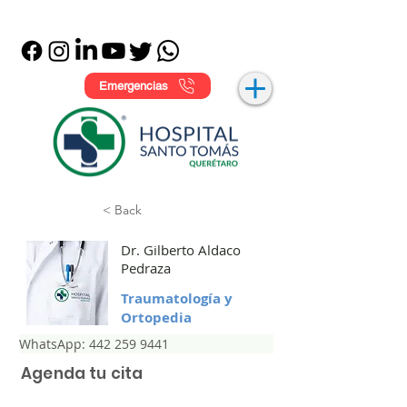
Emergencias
< Back
Dr. Gilberto Aldaco
Pedraza
Traumatología y
Ortopedia
WhatsApp: 442 259 9441
Agenda tu cita