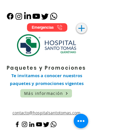
Emergencias
Paquetes y Promociones
Te invitamos a conocer nuestros
paquetes y promociones vigentes
Más información
contacto@hospitalsantotomas.com