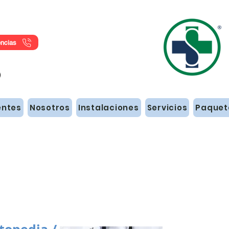
ncias
entes
Nosotros
Instalaciones
Servicios
Paquet