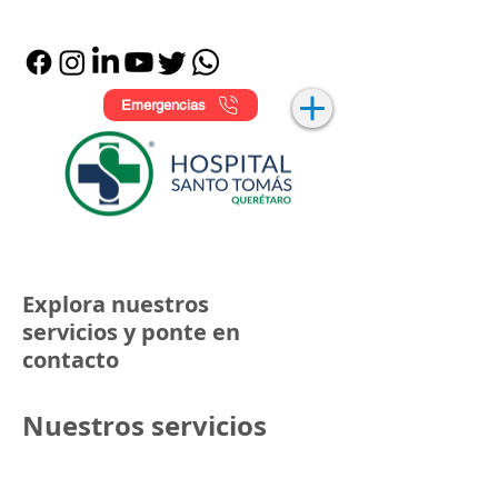
Emergencias
Explora nuestros
servicios y ponte en
contacto
Nuestros servicios