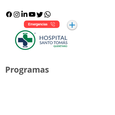
Emergencias
Programas