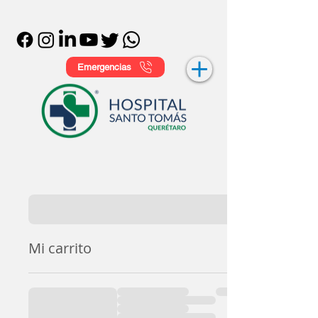
Emergencias
Mi carrito